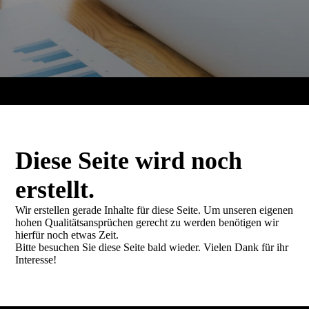
Diese Seite wird noch
erstellt.
Wir erstellen gerade Inhalte für diese Seite. Um unseren eigenen
hohen Qualitätsansprüchen gerecht zu werden benötigen wir
hierfür noch etwas Zeit.
Bitte besuchen Sie diese Seite bald wieder. Vielen Dank für ihr
Interesse!